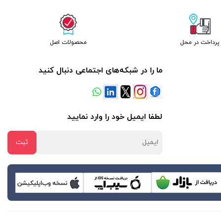
پرداخت در محل
محصولات اصل
ما را در شبکه‌های اجتماعی دنبال کنید
لطفا ایمیل خود را وارد نمایید