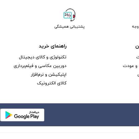
پشتیبانی همیشگی
ن
راهنمای خرید
ت
تکنولوژی و کالای دیجیتال
و عودت
دوربین عکاسی و فیلم‌برداری
اپلیکیشن و نرم‌افزار
کالای الکترونیک