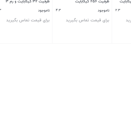
ظرفیت 256 گیگابایت
ظرفیت 32 گیگابایت و رم 3
گیگابایت
3
4.3
2.3
ناموجود
ناموجود
ید
برای قیمت تماس بگیرید
برای قیمت تماس بگیرید
بستن
بستن