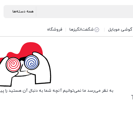
گوشی موبایل
شگفت‌انگیزها
فروشگاه
به نظر می‌رسد ما نمی‌توانیم آنچه شما به دنبال آن هستید را پی