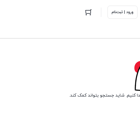
ورود | ثبت‌نام
دا کنیم. شاید جستجو بتواند کمک کند.