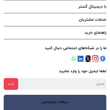
با دیجیتال گستر
خدمات مشتریان
راهنمای خرید
ما را در شبکه‌های اجتماعی دنبال کنید
لطفا ایمیل خود را وارد نمایید
دریافت اپلیکیشن