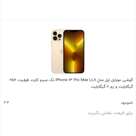
بستن
گوشی موبایل اپل مدل iPhone 13 Pro Max LLA تک سیم‌ کارت ظرفیت 256
گیگابایت و رم 6 گیگابایت
3.3
ناموجود
برای قیمت تماس بگیرید