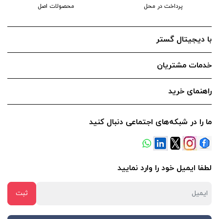
پرداخت در محل
محصولات اصل
با دیجیتال گستر
خدمات مشتریان
راهنمای خرید
ما را در شبکه‌های اجتماعی دنبال کنید
لطفا ایمیل خود را وارد نمایید