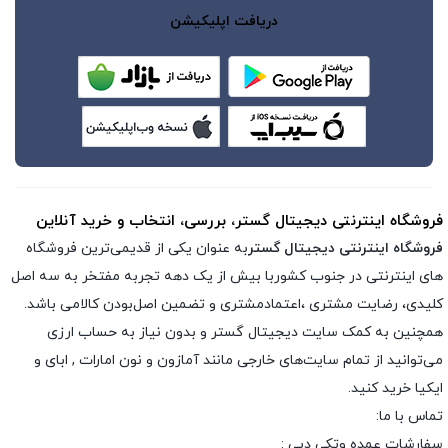
دریافت اپلیکیشن
فروشگاه اینترنتی دیجیتال گستر، بررسی، انتخاب و خرید آنلاین
فروشگاه اینترنتی دیجیتال گستر
به عنوان یکی از قدیمی‌ترین فروشگاه
های اینترنتی در جنوب کشوربا بیش از یک دهه تجربه مفتخر به سه اصل
کلیدی، رضایت مشتری ،اعتمادمشتری و تضمین اصل‌بودن کالامی باشد.
همچنین به کمک سایت دیجیتال گستر و بدون نیاز به حساب ارزی
می‌توانید از تمام سایت‌های خارجی مانند آمازون و نون امارات , ابای و
ایکیا خرید کنید.
تماس با ما:
سفارشات عمده وتکی دبی :