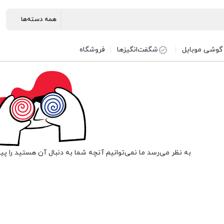
گوشی موبایل
شگفت‌انگیزها
فروشگاه
به نظر می‌رسد ما نمی‌توانیم آنچه شما به دنبال آن هستید را پی