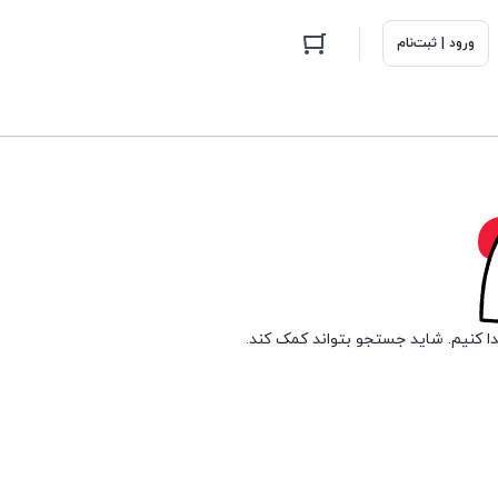
ورود | ثبت‌نام
دا کنیم. شاید جستجو بتواند کمک کند.