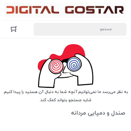
به نظر می‌رسد ما نمی‌توانیم آنچه شما به دنبال آن هستید را پیدا کنیم.
شاید جستجو بتواند کمک کند.
صندل و دمپایی مردانه