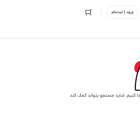
ورود | ثبت‌نام
دا کنیم. شاید جستجو بتواند کمک کند.