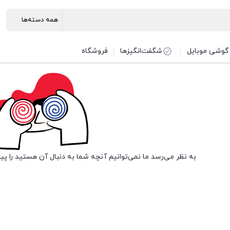
گوشی موبایل
شگفت‌انگیزها
فروشگاه
به نظر می‌رسد ما نمی‌توانیم آنچه شما به دنبال آن هستید را پی