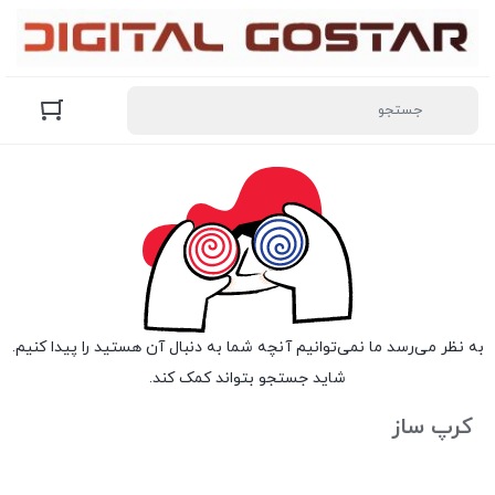
به نظر می‌رسد ما نمی‌توانیم آنچه شما به دنبال آن هستید را پیدا کنیم.
شاید جستجو بتواند کمک کند.
کرپ ساز