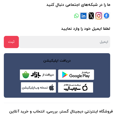
ما را در شبکه‌های اجتماعی دنبال کنید
لطفا ایمیل خود را وارد نمایید
دریافت اپلیکیشن
فروشگاه اینترنتی دیجیتال گستر، بررسی، انتخاب و خرید آنلاین