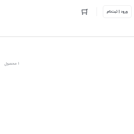
ورود | ثبت‌نام
1 محصول