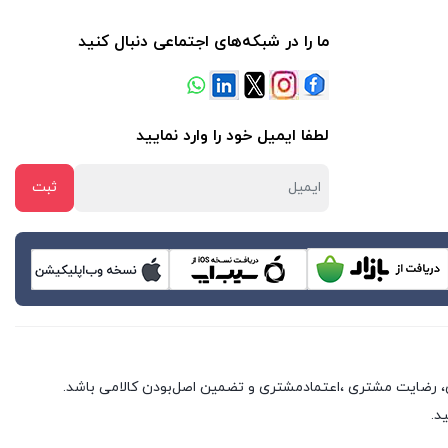
ما را در شبکه‌های اجتماعی دنبال کنید
لطفا ایمیل خود را وارد نمایید
، رضایت مشتری ،اعتمادمشتری و تضمین اصل‌بودن کالامی باشد.
د.