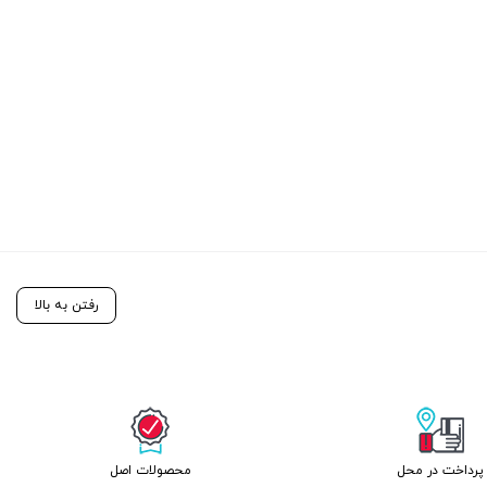
رفتن به بالا
پرداخت در محل
محصولات اصل