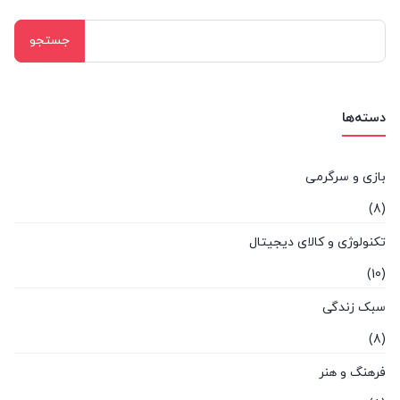
جستجو
برای:
دسته‌ها
بازی و سرگرمی
(8)
تکنولوژی و کالای دیجیتال
(10)
سبک زندگی
(8)
فرهنگ و هنر