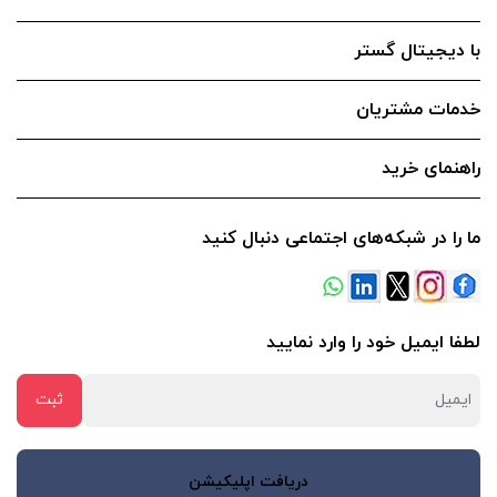
با دیجیتال گستر
خدمات مشتریان
راهنمای خرید
ما را در شبکه‌های اجتماعی دنبال کنید
لطفا ایمیل خود را وارد نمایید
دریافت اپلیکیشن