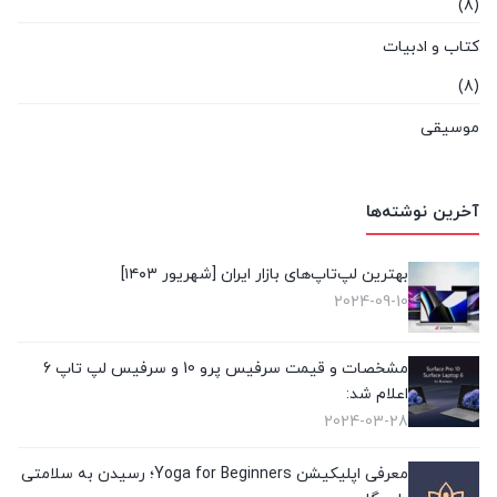
(8)
کتاب و ادبیات
(8)
موسیقی
(8)
هوش مصنوعی و رباتیک
آخرین نوشته‌ها
(8)
بهترین لپ‌تاپ‌های بازار ایران [شهریور ۱۴۰۳]
2024-09-10
مشخصات و قیمت سرفیس پرو 10 و سرفیس لپ تاپ 6
اعلام شد:
2024-03-28
معرفی اپلیکیشن Yoga for Beginners؛ رسیدن به سلامتی