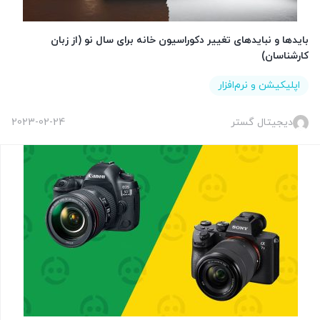
بایدها و نبایدهای تغییر دکوراسیون خانه برای سال نو (از زبان
کارشناسان)
اپلیکیشن و نرم‌افزار
دیجیتال گستر
2023-02-24