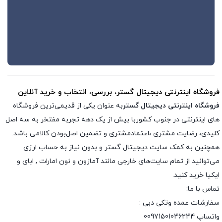
فروشگاه اینترنتی دیجیتال گستر، بررسی، انتخاب و خرید آنلاین
فروشگاه اینترنتی دیجیتال گستر
به عنوان یکی از قدیمی‌ترین فروشگاه
های اینترنتی در جنوب کشوربا بیش از یک دهه تجربه مفتخر به سه اصل
کلیدی، رضایت مشتری ،اعتمادمشتری و تضمین اصل‌بودن کالامی باشد.
همچنین به کمک سایت دیجیتال گستر و بدون نیاز به حساب ارزی
می‌توانید از تمام سایت‌های خارجی مانند آمازون و نون امارات , ابای و
ایکیا خرید کنید.
تماس با ما:
سفارشات عمده وتکی دبی :
واتساپ 00971501046244