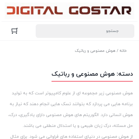
خانه
/ هوش مصنوعی و رباتیک
دسته:
هوش مصنوعی و رباتیک
هوش مصنوعی زیر مجموعه ای از علوم کامپیوتر است که به تولید
برنامه هایی می پردازد که بتوانند تسک هایی انجام دهند که نیاز به
هوش انسانی دارد. الگوریتم های هوش مصنوعی دارای یادگیری، درک،
حل مسئله، درک زبان طبیعی و یا استدلال منطقی می باشند.
از هوش مصنوعی در دنیای استفاده های فراوانی می شود. برای مثال