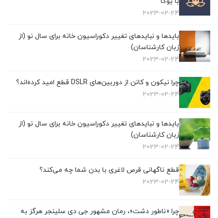
با یوگا
2023-02-24
بایدها و نبایدهای تغییر دکوراسیون خانه برای سال نو (از
زبان کارشناسان)
2023-02-24
چرا نیکون و کانن از دوربین‌های DSLR قطع امید کرده‌اند؟
2023-02-24
بایدها و نبایدهای تغییر دکوراسیون خانه برای سال نو (از
زبان کارشناسان)
2023-02-24
قطع ناگهانی قرص لاغری با بدن شما چه می‌کند؟
2023-02-24
چرا «ناطور دشت»، رمان مشهور جی دی سلینجر هرگز به