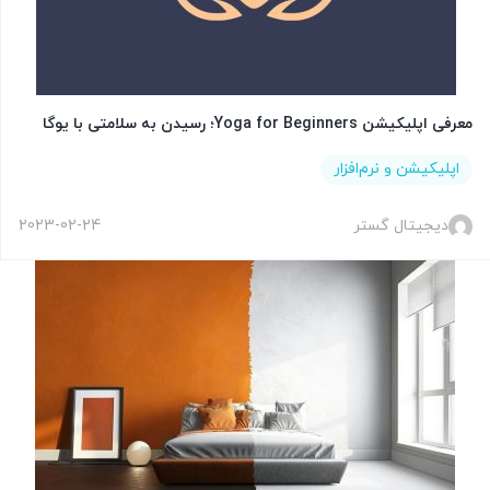
معرفی اپلیکیشن Yoga for Beginners؛ رسیدن به سلامتی با یوگا
اپلیکیشن و نرم‌افزار
دیجیتال گستر
2023-02-24