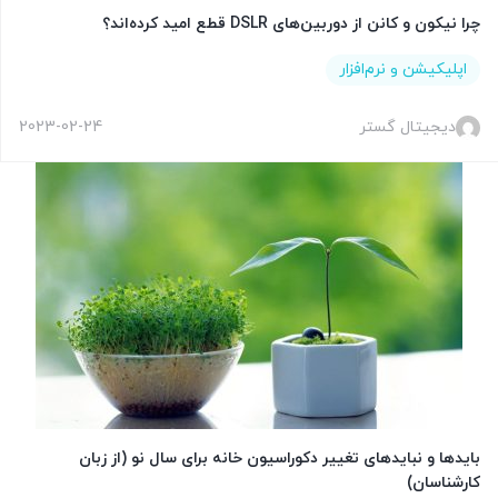
چرا نیکون و کانن از دوربین‌های DSLR قطع امید کرده‌اند؟
اپلیکیشن و نرم‌افزار
دیجیتال گستر
2023-02-24
بایدها و نبایدهای تغییر دکوراسیون خانه برای سال نو (از زبان
کارشناسان)