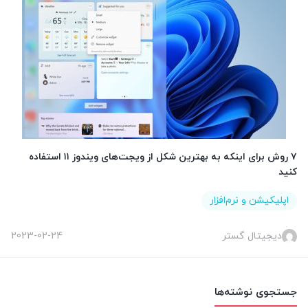
۷ روش برای اینکه به بهترین شکل از ویجت‌های ویندوز ۱۱ استفاده
کنید
اپلیکیشن و نرم‌افزار
دیجیتال گستر
2023-02-24
جستجوی نوشته‌ها