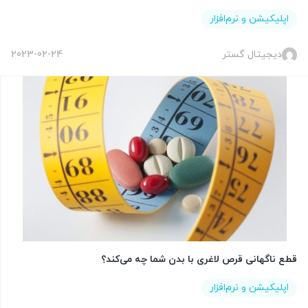
اپلیکیشن و نرم‌افزار
دیجیتال گستر
2023-02-24
قطع ناگهانی قرص لاغری با بدن شما چه می‌کند؟
اپلیکیشن و نرم‌افزار