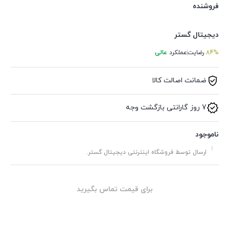
فروشنده
دیجیتال گستر
84%
رضایت
عملکرد
عالی
ضمانت اصالت کالا
7 روز گارانتی بازگشت وجه
ناموجود
ارسال توسط فروشگاه اینترنتی دیجیتال گستر.
برای قیمت تماس بگیرید