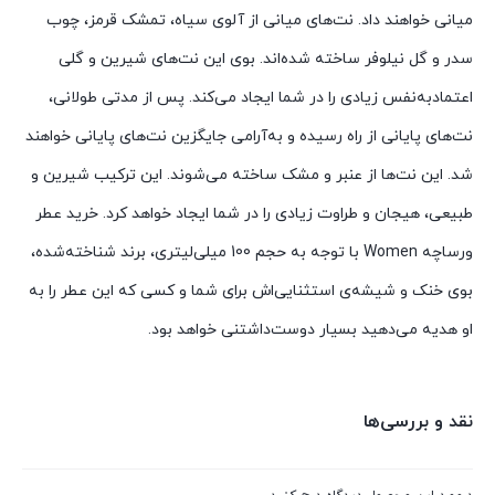
میانی خواهند داد. نت‌های میانی از آلوی سیاه، تمشک قرمز، چوب
سدر و گل نیلوفر ساخته‌ شده‌اند. بوی این نت‌های شیرین و گلی
اعتمادبه‌نفس زیادی را در شما ایجاد می‌کند. پس از مدتی طولانی،
نت‌های پایانی از راه رسیده و به‌آرامی جایگزین نت‌های پایانی خواهند
شد. این نت‌ها از عنبر و مشک ساخته می‌شوند. این ترکیب شیرین و
طبیعی، هیجان و طراوت زیادی را در شما ایجاد خواهد کرد. خرید عطر
ورساچه Women با توجه به حجم 100 میلی‌لیتری، برند شناخته‌شده،
بوی خنک و شیشه‌ی استثنایی‌اش برای شما و کسی که این عطر را به
او هدیه می‌دهید بسیار دوست‌داشتنی خواهد بود.
نقد و بررسی‌ها