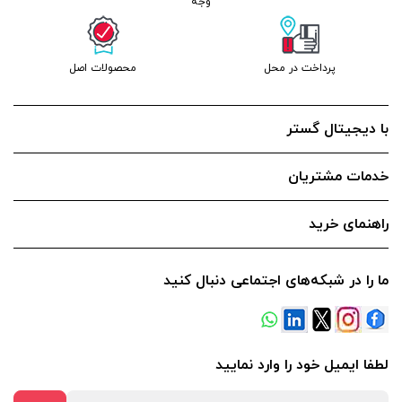
وجه
پرداخت در محل
محصولات اصل
با دیجیتال گستر
خدمات مشتریان
راهنمای خرید
ما را در شبکه‌های اجتماعی دنبال کنید
لطفا ایمیل خود را وارد نمایید