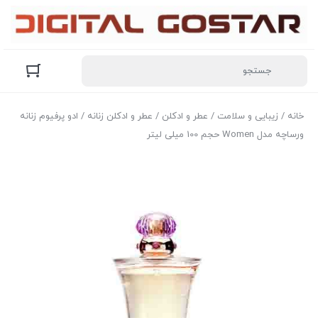
خانه
/
زیبایی و سلامت
/
عطر و ادکلن
/
عطر و ادکلن زنانه
/ ادو پرفیوم زنانه
ورساچه مدل Women حجم 100 میلی لیتر