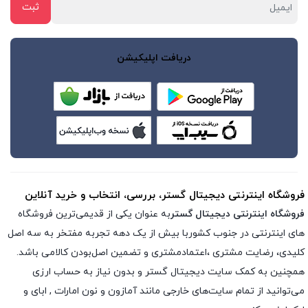
دریافت اپلیکیشن
فروشگاه اینترنتی دیجیتال گستر، بررسی، انتخاب و خرید آنلاین
فروشگاه اینترنتی دیجیتال گستر
به عنوان یکی از قدیمی‌ترین فروشگاه
های اینترنتی در جنوب کشوربا بیش از یک دهه تجربه مفتخر به سه اصل
کلیدی، رضایت مشتری ،اعتمادمشتری و تضمین اصل‌بودن کالامی باشد.
همچنین به کمک سایت دیجیتال گستر و بدون نیاز به حساب ارزی
می‌توانید از تمام سایت‌های خارجی مانند آمازون و نون امارات , ابای و