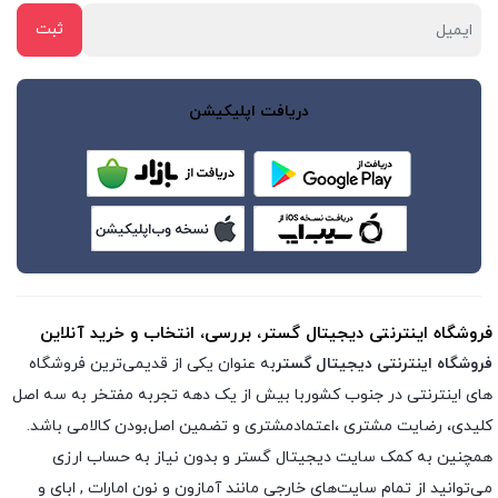
دریافت اپلیکیشن
فروشگاه اینترنتی دیجیتال گستر، بررسی، انتخاب و خرید آنلاین
فروشگاه اینترنتی دیجیتال گستر
به عنوان یکی از قدیمی‌ترین فروشگاه
های اینترنتی در جنوب کشوربا بیش از یک دهه تجربه مفتخر به سه اصل
کلیدی، رضایت مشتری ،اعتمادمشتری و تضمین اصل‌بودن کالامی باشد.
همچنین به کمک سایت دیجیتال گستر و بدون نیاز به حساب ارزی
می‌توانید از تمام سایت‌های خارجی مانند آمازون و نون امارات , ابای و