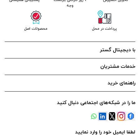
تحویل اکسپرس
7 روز گارانتی بازگشت
پشتیبانی همیشگی
وجه
پرداخت در محل
محصولات اصل
با دیجیتال گستر
خدمات مشتریان
راهنمای خرید
ما را در شبکه‌های اجتماعی دنبال کنید
لطفا ایمیل خود را وارد نمایید