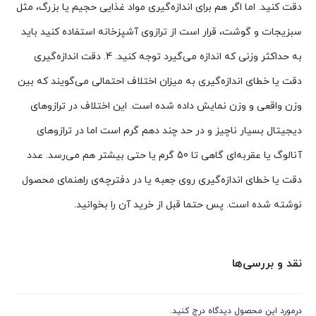
دقت کنید. اما اگر هم برای اندازه‌گیری مواد غذایی حجیم یا بزرگ، مثل
سبزیجات و گوشت، قرار است از ترازوی آشپزخانه استفاده کنید باید
به حداکثر وزنی که اندازه می‌گیرد توجه کنید. 4. دقت اندازه‌گیری
دقت یا خطای اندازه‌گیری به میزان اختلاف احتمالی می‌گویند که بین
وزن واقعی و وزن نمایش داده شده است. این اختلاف در ترازوهای
دیجیتال بسیار ناچیز و در حد چند دهم گرم است اما در ترازوهای
آنالوگ یا عقربه‌ای گاهی تا 50 گرم یا حتی بیشتر هم می‌رسد. عدد
دقت یا خطای اندازه‌گیری روی جعبه یا در دفترچه‌ی راهنمای محصول
نوشته شده است. پس حتما قبل از خرید آن را بخوانید.
نقد و بررسی‌ها
درمورد این محصول دیدگاه درج کنید.