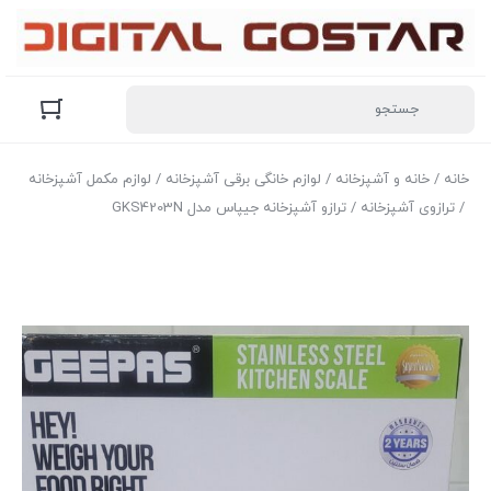
خانه
/
خانه و آشپزخانه
/
لوازم خانگی برقی آشپزخانه
/
لوازم مکمل آشپزخانه
/
ترازوی آشپزخانه
/ ترازو آشپزخانه جیپاس مدل GKS4203N