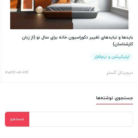
بایدها و نبایدهای تغییر دکوراسیون خانه برای سال نو (از زبان
کارشناسان)
اپلیکیشن و نرم‌افزار
دیجیتال گستر
2023-02-24
جستجوی نوشته‌ها
جستجو
برای: