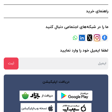
راهنمای خرید
ما را در شبکه‌های اجتماعی دنبال کنید
لطفا ایمیل خود را وارد نمایید
دریافت اپلیکیشن