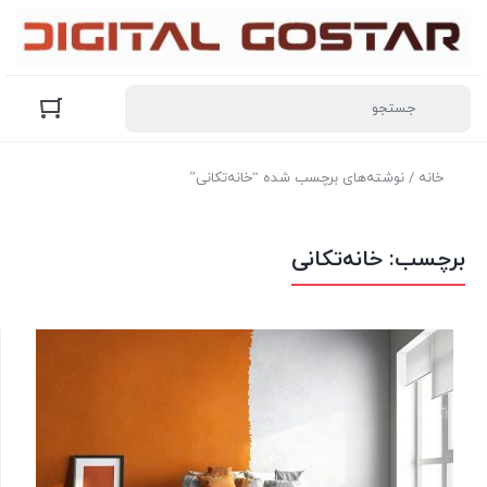
خانه
/ نوشته‌های برچسب شده “خانه‌تکانی”
برچسب:
خانه‌تکانی