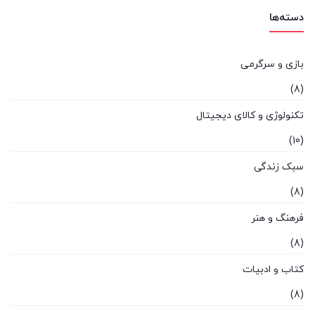
دسته‌ها
بازی و سرگرمی
(8)
تکنولوژی و کالای دیجیتال
(10)
سبک زندگی
(8)
فرهنگ و هنر
(8)
کتاب و ادبیات
(8)